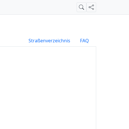
Suche
Teilen
Straßenverzeichnis
FAQ