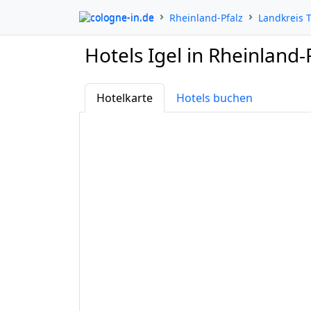
cologne-in.de
Rheinland-Pfalz
Landkreis 
Hotels Igel in Rheinland-
Hotelkarte
Hotels buchen