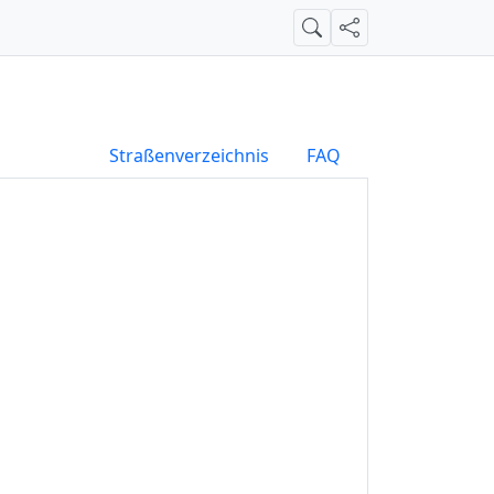
Suche
Teilen
Straßenverzeichnis
FAQ