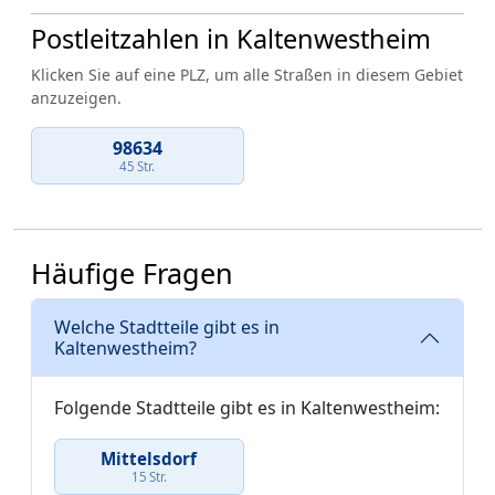
Postleitzahlen in Kaltenwestheim
Klicken Sie auf eine PLZ, um alle Straßen in diesem Gebiet
anzuzeigen.
98634
45 Str.
Häufige Fragen
Welche Stadtteile gibt es in
Kaltenwestheim?
Folgende Stadtteile gibt es in Kaltenwestheim:
Mittelsdorf
15 Str.