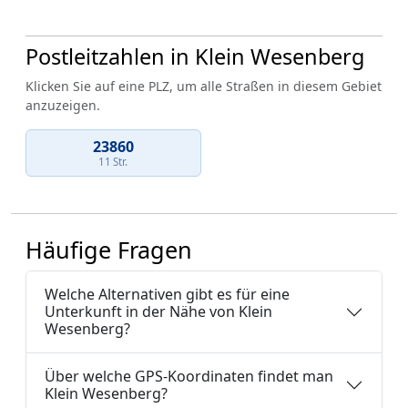
Postleitzahlen in Klein Wesenberg
Klicken Sie auf eine PLZ, um alle Straßen in diesem Gebiet
anzuzeigen.
23860
11 Str.
Häufige Fragen
Welche Alternativen gibt es für eine
Unterkunft in der Nähe von Klein
Wesenberg?
Über welche GPS-Koordinaten findet man
Klein Wesenberg?