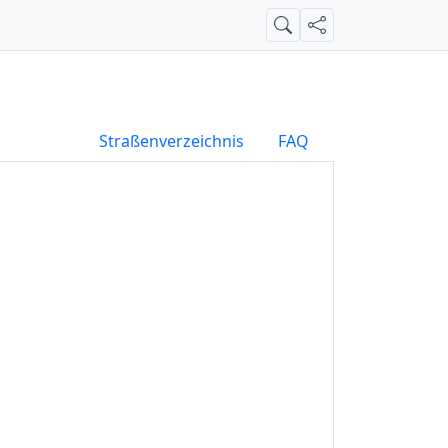
Suche
Teilen
Straßenverzeichnis
FAQ