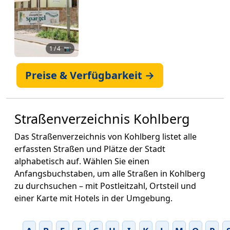
1
/ 4 📷
Preise & Verfügbarkeit →
Straßenverzeichnis Kohlberg
Das Straßenverzeichnis von Kohlberg listet alle
erfassten Straßen und Plätze der Stadt
alphabetisch auf. Wählen Sie einen
Anfangsbuchstaben, um alle Straßen in Kohlberg
zu durchsuchen – mit Postleitzahl, Ortsteil und
einer Karte mit Hotels in der Umgebung.