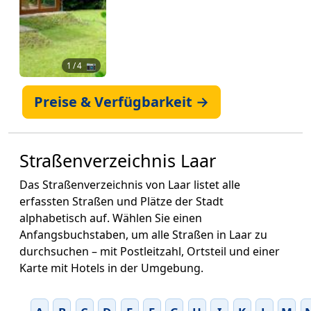
1
/ 4 📷
Preise & Verfügbarkeit →
Straßenverzeichnis Laar
Das Straßenverzeichnis von Laar listet alle
erfassten Straßen und Plätze der Stadt
alphabetisch auf. Wählen Sie einen
Anfangsbuchstaben, um alle Straßen in Laar zu
durchsuchen – mit Postleitzahl, Ortsteil und einer
Karte mit Hotels in der Umgebung.