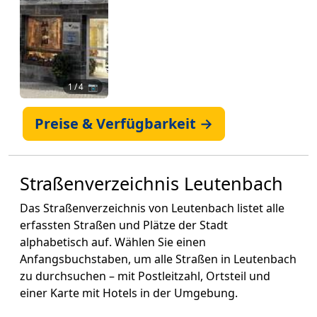
1
/ 4 📷
Preise & Verfügbarkeit →
Straßenverzeichnis Leutenbach
Das Straßenverzeichnis von Leutenbach listet alle
erfassten Straßen und Plätze der Stadt
alphabetisch auf. Wählen Sie einen
Anfangsbuchstaben, um alle Straßen in Leutenbach
zu durchsuchen – mit Postleitzahl, Ortsteil und
einer Karte mit Hotels in der Umgebung.