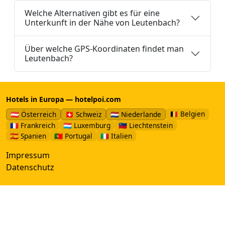
Welche Alternativen gibt es für eine
Unterkunft in der Nähe von Leutenbach?
Über welche GPS-Koordinaten findet man
Leutenbach?
Hotels in Europa — hotelpoi.com
🇧🇪 Belgien
🇦🇹 Österreich
🇨🇭 Schweiz
🇳🇱 Niederlande
🇫🇷 Frankreich
🇱🇺 Luxemburg
🇱🇮 Liechtenstein
🇪🇸 Spanien
🇵🇹 Portugal
🇮🇹 Italien
Impressum
Datenschutz