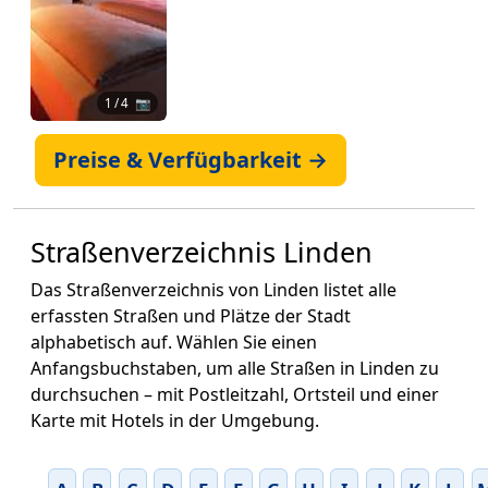
1
/ 4 📷
Preise & Verfügbarkeit →
Straßenverzeichnis Linden
Das Straßenverzeichnis von Linden listet alle
erfassten Straßen und Plätze der Stadt
alphabetisch auf. Wählen Sie einen
Anfangsbuchstaben, um alle Straßen in Linden zu
durchsuchen – mit Postleitzahl, Ortsteil und einer
Karte mit Hotels in der Umgebung.