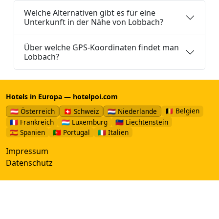
Welche Alternativen gibt es für eine
Unterkunft in der Nähe von Lobbach?
Über welche GPS-Koordinaten findet man
Lobbach?
Hotels in Europa — hotelpoi.com
🇧🇪 Belgien
🇦🇹 Österreich
🇨🇭 Schweiz
🇳🇱 Niederlande
🇫🇷 Frankreich
🇱🇺 Luxemburg
🇱🇮 Liechtenstein
🇪🇸 Spanien
🇵🇹 Portugal
🇮🇹 Italien
Impressum
Datenschutz