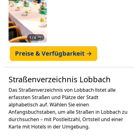
1
/ 4 📷
Preise & Verfügbarkeit →
Straßenverzeichnis Lobbach
Das Straßenverzeichnis von Lobbach listet alle
erfassten Straßen und Plätze der Stadt
alphabetisch auf. Wählen Sie einen
Anfangsbuchstaben, um alle Straßen in Lobbach zu
durchsuchen – mit Postleitzahl, Ortsteil und einer
Karte mit Hotels in der Umgebung.