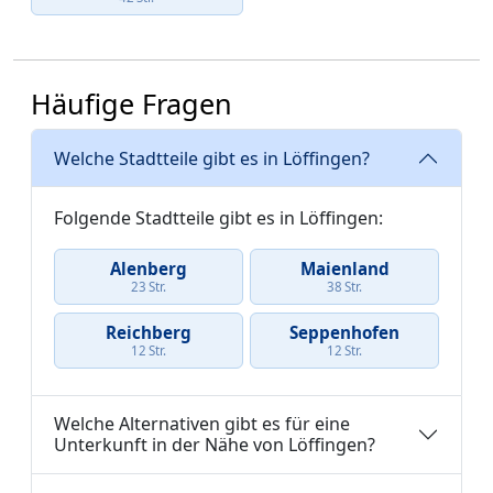
Häufige Fragen
Welche Stadtteile gibt es in Löffingen?
Folgende Stadtteile gibt es in Löffingen:
Alenberg
Maienland
23 Str.
38 Str.
Reichberg
Seppenhofen
12 Str.
12 Str.
Welche Alternativen gibt es für eine
Unterkunft in der Nähe von Löffingen?