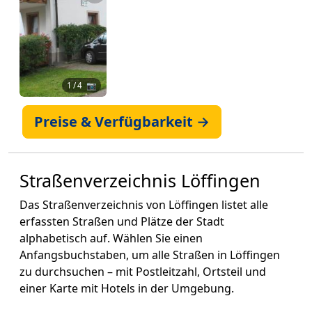
1
/ 4 📷
Preise & Verfügbarkeit →
Straßenverzeichnis Löffingen
Das Straßenverzeichnis von Löffingen listet alle
erfassten Straßen und Plätze der Stadt
alphabetisch auf. Wählen Sie einen
Anfangsbuchstaben, um alle Straßen in Löffingen
zu durchsuchen – mit Postleitzahl, Ortsteil und
einer Karte mit Hotels in der Umgebung.