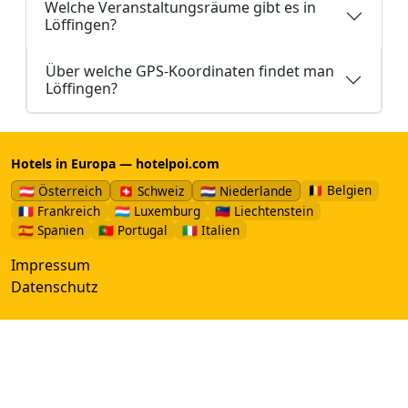
Welche Veranstaltungsräume gibt es in
Löffingen?
Über welche GPS-Koordinaten findet man
Löffingen?
Hotels in Europa — hotelpoi.com
🇧🇪 Belgien
🇦🇹 Österreich
🇨🇭 Schweiz
🇳🇱 Niederlande
🇫🇷 Frankreich
🇱🇺 Luxemburg
🇱🇮 Liechtenstein
🇪🇸 Spanien
🇵🇹 Portugal
🇮🇹 Italien
Impressum
Datenschutz