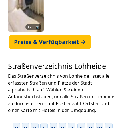
1
/ 3 📷
Preise & Verfügbarkeit →
Straßenverzeichnis Lohheide
Das Straßenverzeichnis von Lohheide listet alle
erfassten Straßen und Plätze der Stadt
alphabetisch auf. Wählen Sie einen
Anfangsbuchstaben, um alle Straßen in Lohheide
zu durchsuchen – mit Postleitzahl, Ortsteil und
einer Karte mit Hotels in der Umgebung.