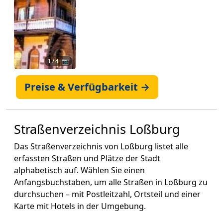
1
/ 4 📷
Preise & Verfügbarkeit →
Straßenverzeichnis Loßburg
Das Straßenverzeichnis von Loßburg listet alle
erfassten Straßen und Plätze der Stadt
alphabetisch auf. Wählen Sie einen
Anfangsbuchstaben, um alle Straßen in Loßburg zu
durchsuchen – mit Postleitzahl, Ortsteil und einer
Karte mit Hotels in der Umgebung.