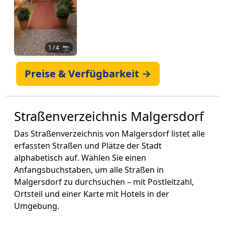
1
/ 4 📷
Preise & Verfügbarkeit →
Straßenverzeichnis Malgersdorf
Das Straßenverzeichnis von Malgersdorf listet alle
erfassten Straßen und Plätze der Stadt
alphabetisch auf. Wählen Sie einen
Anfangsbuchstaben, um alle Straßen in
Malgersdorf zu durchsuchen – mit Postleitzahl,
Ortsteil und einer Karte mit Hotels in der
Umgebung.