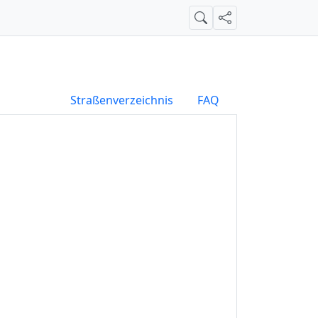
Suche
Teilen
Straßenverzeichnis
FAQ