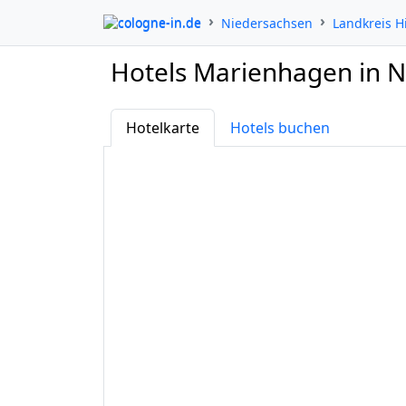
cologne-in.de
Niedersachsen
Landkreis H
Hotels Marienhagen in 
Hotelkarte
Hotels buchen