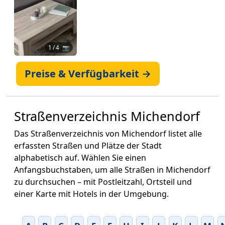
1
/ 4 📷
Preise & Verfügbarkeit →
Straßenverzeichnis Michendorf
Das Straßenverzeichnis von Michendorf listet alle
erfassten Straßen und Plätze der Stadt
alphabetisch auf. Wählen Sie einen
Anfangsbuchstaben, um alle Straßen in Michendorf
zu durchsuchen – mit Postleitzahl, Ortsteil und
einer Karte mit Hotels in der Umgebung.