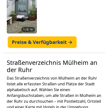
1
/ 4 📷
Preise & Verfügbarkeit →
Straßenverzeichnis Mülheim an
der Ruhr
Das Straßenverzeichnis von Mülheim an der Ruhr
listet alle erfassten Straßen und Plätze der Stadt
alphabetisch auf. Wählen Sie einen
Anfangsbuchstaben, um alle Straßen in Mülheim an
der Ruhr zu durchsuchen – mit Postleitzahl, Ortsteil
und einer Karte mit Hotels in der Umgebung.