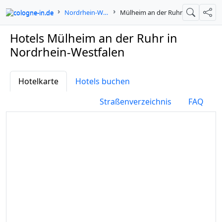
cologne-in.de
Nordrhein-Westfalen
Mülheim an der Ruhr
Suche
Teil
Hotels Mülheim an der Ruhr in
Nordrhein-Westfalen
Hotelkarte
Hotels buchen
Straßenverzeichnis
FAQ