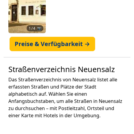
1
/ 4 📷
Preise & Verfügbarkeit →
Straßenverzeichnis Neuensalz
Das Straßenverzeichnis von Neuensalz listet alle
erfassten Straßen und Plätze der Stadt
alphabetisch auf. Wählen Sie einen
Anfangsbuchstaben, um alle Straßen in Neuensalz
zu durchsuchen – mit Postleitzahl, Ortsteil und
einer Karte mit Hotels in der Umgebung.