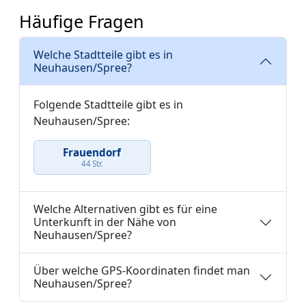
Häufige Fragen
Welche Stadtteile gibt es in
Neuhausen/Spree?
Folgende Stadtteile gibt es in
Neuhausen/Spree:
Frauendorf
44 Str.
Welche Alternativen gibt es für eine
Unterkunft in der Nähe von
Neuhausen/Spree?
Über welche GPS-Koordinaten findet man
Neuhausen/Spree?