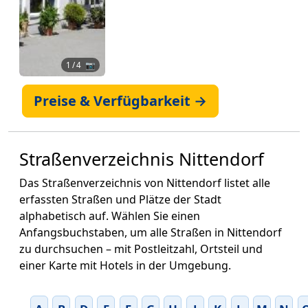
1
/ 4 📷
Preise & Verfügbarkeit →
Straßenverzeichnis Nittendorf
Das Straßenverzeichnis von Nittendorf listet alle
erfassten Straßen und Plätze der Stadt
alphabetisch auf. Wählen Sie einen
Anfangsbuchstaben, um alle Straßen in Nittendorf
zu durchsuchen – mit Postleitzahl, Ortsteil und
einer Karte mit Hotels in der Umgebung.