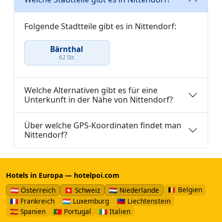
Folgende Stadtteile gibt es in Nittendorf:
Bärnthal
62 Str.
Welche Alternativen gibt es für eine
Unterkunft in der Nähe von Nittendorf?
Über welche GPS-Koordinaten findet man
Nittendorf?
Hotels in Europa — hotelpoi.com
🇧🇪 Belgien
🇦🇹 Österreich
🇨🇭 Schweiz
🇳🇱 Niederlande
🇫🇷 Frankreich
🇱🇺 Luxemburg
🇱🇮 Liechtenstein
🇪🇸 Spanien
🇵🇹 Portugal
🇮🇹 Italien