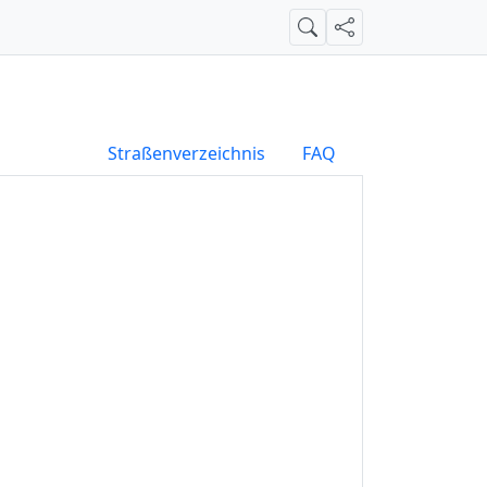
Suche
Teilen
Straßenverzeichnis
FAQ