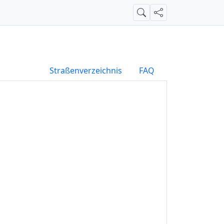
Suche
Teilen
Straßenverzeichnis
FAQ