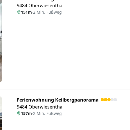
9484 Oberwiesenthal
151m
·
2 Min. Fußweg
eiter
Ferienwohnung Keilbergpanorama
9484 Oberwiesenthal
157m
·
2 Min. Fußweg