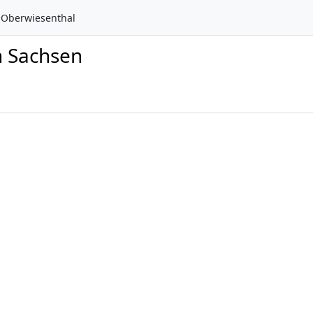
Oberwiesenthal
n Sachsen