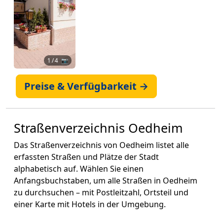
1
/ 4 📷
Preise & Verfügbarkeit →
Straßenverzeichnis Oedheim
Das Straßenverzeichnis von Oedheim listet alle
erfassten Straßen und Plätze der Stadt
alphabetisch auf. Wählen Sie einen
Anfangsbuchstaben, um alle Straßen in Oedheim
zu durchsuchen – mit Postleitzahl, Ortsteil und
einer Karte mit Hotels in der Umgebung.