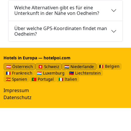
Welche Alternativen gibt es für eine
Unterkunft in der Nähe von Oedheim?
Über welche GPS-Koordinaten findet man
Oedheim?
Hotels in Europa — hotelpoi.com
🇧🇪 Belgien
🇦🇹 Österreich
🇨🇭 Schweiz
🇳🇱 Niederlande
🇫🇷 Frankreich
🇱🇺 Luxemburg
🇱🇮 Liechtenstein
🇪🇸 Spanien
🇵🇹 Portugal
🇮🇹 Italien
Impressum
Datenschutz