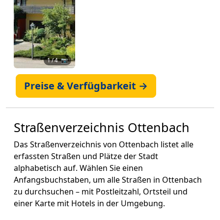
1
/ 4 📷
Preise & Verfügbarkeit →
Straßenverzeichnis Ottenbach
Das Straßenverzeichnis von Ottenbach listet alle
erfassten Straßen und Plätze der Stadt
alphabetisch auf. Wählen Sie einen
Anfangsbuchstaben, um alle Straßen in Ottenbach
zu durchsuchen – mit Postleitzahl, Ortsteil und
einer Karte mit Hotels in der Umgebung.