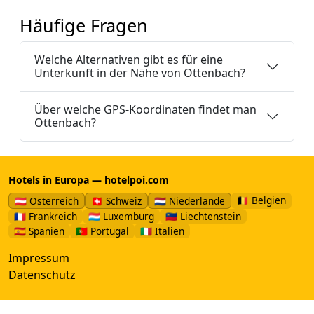
Häufige Fragen
Welche Alternativen gibt es für eine
Unterkunft in der Nähe von Ottenbach?
Über welche GPS-Koordinaten findet man
Ottenbach?
Hotels in Europa — hotelpoi.com
🇧🇪 Belgien
🇦🇹 Österreich
🇨🇭 Schweiz
🇳🇱 Niederlande
🇫🇷 Frankreich
🇱🇺 Luxemburg
🇱🇮 Liechtenstein
🇪🇸 Spanien
🇵🇹 Portugal
🇮🇹 Italien
Impressum
Datenschutz