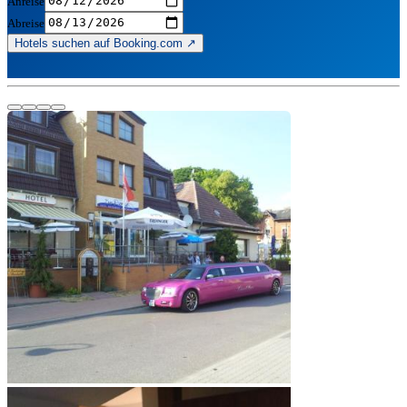
Anreise
Abreise
Hotels suchen auf Booking.com ↗