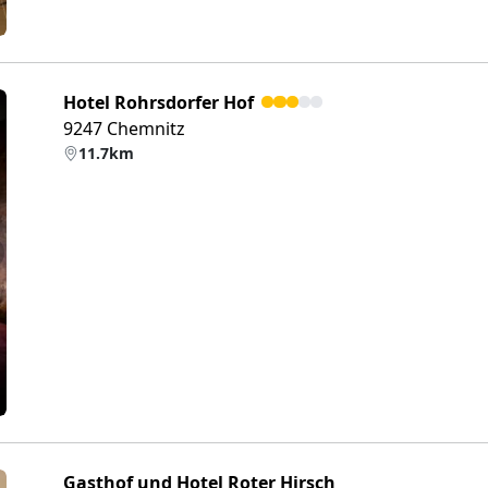
Hotel Rohrsdorfer Hof
9247 Chemnitz
11.7km
eiter
Gasthof und Hotel Roter Hirsch