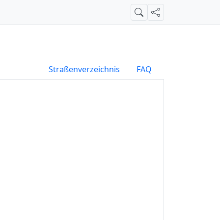
Suche
Teilen
Straßenverzeichnis
FAQ