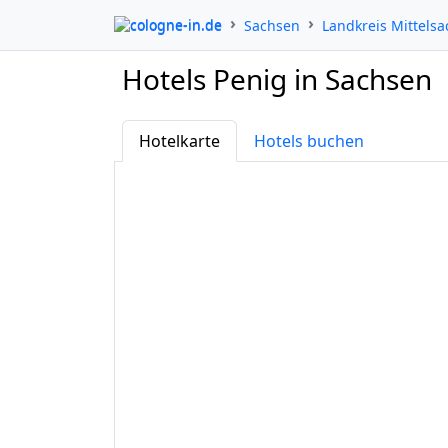
cologne-in.de
Sachsen
Landkreis Mittels
Hotels Penig in Sachsen
Hotelkarte
Hotels buchen