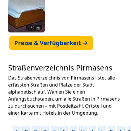
1
/ 4 📷
Preise & Verfügbarkeit →
Straßenverzeichnis Pirmasens
Das Straßenverzeichnis von Pirmasens listet alle
erfassten Straßen und Plätze der Stadt
alphabetisch auf. Wählen Sie einen
Anfangsbuchstaben, um alle Straßen in Pirmasens
zu durchsuchen – mit Postleitzahl, Ortsteil und
einer Karte mit Hotels in der Umgebung.