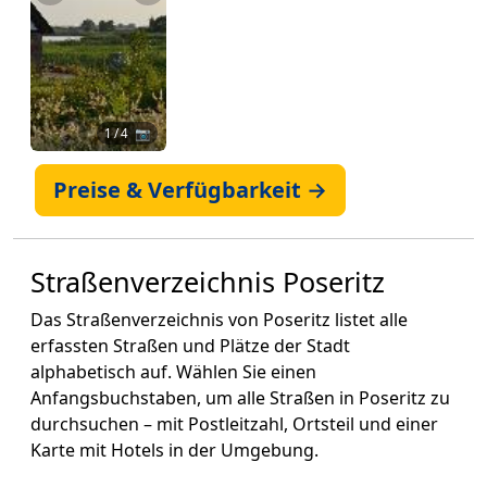
1
/ 4 📷
Preise & Verfügbarkeit →
Straßenverzeichnis Poseritz
Das Straßenverzeichnis von Poseritz listet alle
erfassten Straßen und Plätze der Stadt
alphabetisch auf. Wählen Sie einen
Anfangsbuchstaben, um alle Straßen in Poseritz zu
durchsuchen – mit Postleitzahl, Ortsteil und einer
Karte mit Hotels in der Umgebung.