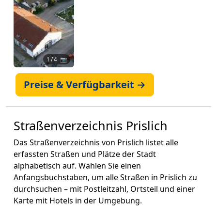
1
/ 4 📷
Preise & Verfügbarkeit →
Straßenverzeichnis Prislich
Das Straßenverzeichnis von Prislich listet alle
erfassten Straßen und Plätze der Stadt
alphabetisch auf. Wählen Sie einen
Anfangsbuchstaben, um alle Straßen in Prislich zu
durchsuchen – mit Postleitzahl, Ortsteil und einer
Karte mit Hotels in der Umgebung.