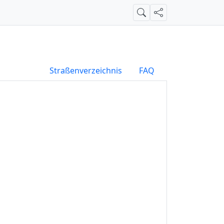
Suche
Teilen
Straßenverzeichnis
FAQ