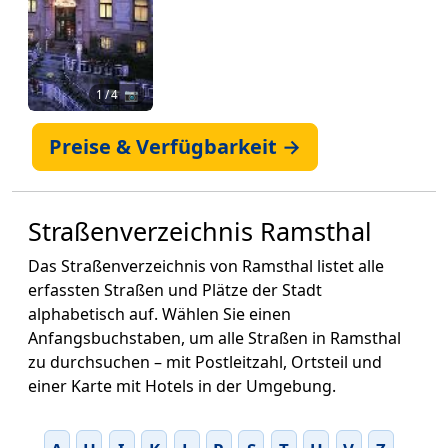
1
/ 4 📷
Preise & Verfügbarkeit →
Straßenverzeichnis Ramsthal
Das Straßenverzeichnis von Ramsthal listet alle
erfassten Straßen und Plätze der Stadt
alphabetisch auf. Wählen Sie einen
Anfangsbuchstaben, um alle Straßen in Ramsthal
zu durchsuchen – mit Postleitzahl, Ortsteil und
einer Karte mit Hotels in der Umgebung.