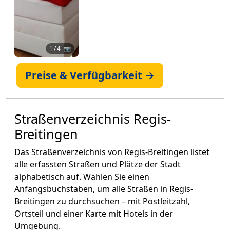
1
/ 4 📷
Preise & Verfügbarkeit →
Straßenverzeichnis Regis-
Breitingen
Das Straßenverzeichnis von Regis-Breitingen listet
alle erfassten Straßen und Plätze der Stadt
alphabetisch auf. Wählen Sie einen
Anfangsbuchstaben, um alle Straßen in Regis-
Breitingen zu durchsuchen – mit Postleitzahl,
Ortsteil und einer Karte mit Hotels in der
Umgebung.