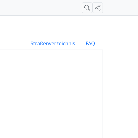
Suche
Teilen
Straßenverzeichnis
FAQ