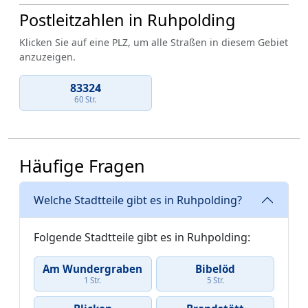
Postleitzahlen in Ruhpolding
Klicken Sie auf eine PLZ, um alle Straßen in diesem Gebiet
anzuzeigen.
83324
60 Str.
Häufige Fragen
Welche Stadtteile gibt es in Ruhpolding?
Folgende Stadtteile gibt es in Ruhpolding:
Am Wundergraben
Bibelöd
1 Str.
5 Str.