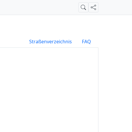
Suche
Teilen
Straßenverzeichnis
FAQ