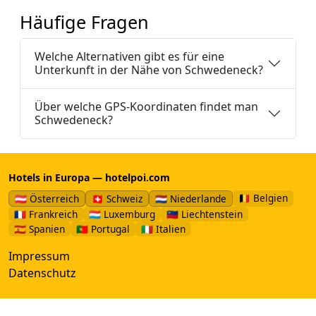
Häufige Fragen
Welche Alternativen gibt es für eine
Unterkunft in der Nähe von Schwedeneck?
Über welche GPS-Koordinaten findet man
Schwedeneck?
Hotels in Europa — hotelpoi.com
🇧🇪 Belgien
🇦🇹 Österreich
🇨🇭 Schweiz
🇳🇱 Niederlande
🇫🇷 Frankreich
🇱🇺 Luxemburg
🇱🇮 Liechtenstein
🇪🇸 Spanien
🇵🇹 Portugal
🇮🇹 Italien
Impressum
Datenschutz