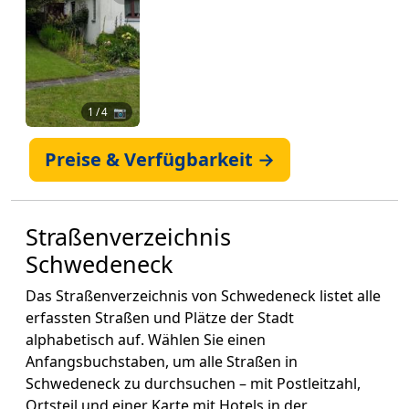
1
/ 4 📷
Preise & Verfügbarkeit →
Straßenverzeichnis
Schwedeneck
Das Straßenverzeichnis von Schwedeneck listet alle
erfassten Straßen und Plätze der Stadt
alphabetisch auf. Wählen Sie einen
Anfangsbuchstaben, um alle Straßen in
Schwedeneck zu durchsuchen – mit Postleitzahl,
Ortsteil und einer Karte mit Hotels in der