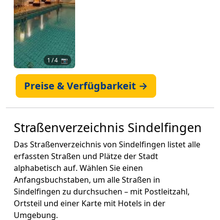
1
/ 4 📷
Preise & Verfügbarkeit →
Straßenverzeichnis Sindelfingen
Das Straßenverzeichnis von Sindelfingen listet alle
erfassten Straßen und Plätze der Stadt
alphabetisch auf. Wählen Sie einen
Anfangsbuchstaben, um alle Straßen in
Sindelfingen zu durchsuchen – mit Postleitzahl,
Ortsteil und einer Karte mit Hotels in der
Umgebung.