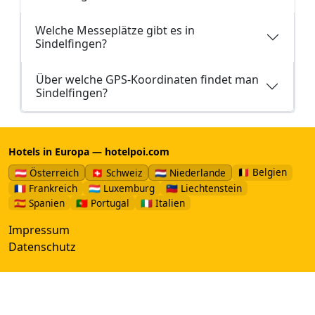
Welche Messeplätze gibt es in
Sindelfingen?
Über welche GPS-Koordinaten findet man
Sindelfingen?
Hotels in Europa — hotelpoi.com
🇧🇪 Belgien
🇦🇹 Österreich
🇨🇭 Schweiz
🇳🇱 Niederlande
🇫🇷 Frankreich
🇱🇺 Luxemburg
🇱🇮 Liechtenstein
🇪🇸 Spanien
🇵🇹 Portugal
🇮🇹 Italien
Impressum
Datenschutz