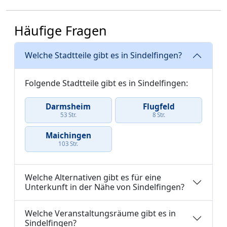
Häufige Fragen
Welche Stadtteile gibt es in Sindelfingen?
Folgende Stadtteile gibt es in Sindelfingen:
Darmsheim
Flugfeld
53 Str.
8 Str.
Maichingen
103 Str.
Welche Alternativen gibt es für eine
Unterkunft in der Nähe von Sindelfingen?
Welche Veranstaltungsräume gibt es in
Sindelfingen?