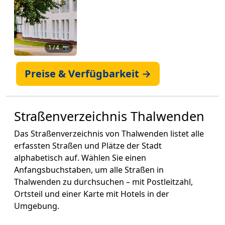
1
/ 4 📷
Preise & Verfügbarkeit →
Straßenverzeichnis Thalwenden
Das Straßenverzeichnis von Thalwenden listet alle
erfassten Straßen und Plätze der Stadt
alphabetisch auf. Wählen Sie einen
Anfangsbuchstaben, um alle Straßen in
Thalwenden zu durchsuchen – mit Postleitzahl,
Ortsteil und einer Karte mit Hotels in der
Umgebung.