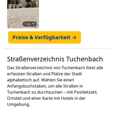
1
/ 4 📷
Preise & Verfügbarkeit →
Straßenverzeichnis Tuchenbach
Das Straßenverzeichnis von Tuchenbach listet alle
erfassten Straßen und Plätze der Stadt
alphabetisch auf. Wählen Sie einen
Anfangsbuchstaben, um alle Straßen in
Tuchenbach zu durchsuchen – mit Postleitzahl,
Ortsteil und einer Karte mit Hotels in der
Umgebung.