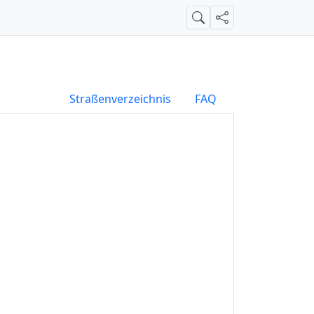
Suche
Teilen
Straßenverzeichnis
FAQ