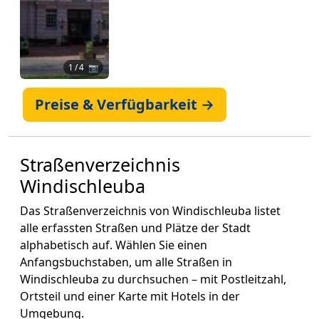
1
/ 4 📷
Preise & Verfügbarkeit →
Straßenverzeichnis
Windischleuba
Das Straßenverzeichnis von Windischleuba listet
alle erfassten Straßen und Plätze der Stadt
alphabetisch auf. Wählen Sie einen
Anfangsbuchstaben, um alle Straßen in
Windischleuba zu durchsuchen – mit Postleitzahl,
Ortsteil und einer Karte mit Hotels in der
Umgebung.