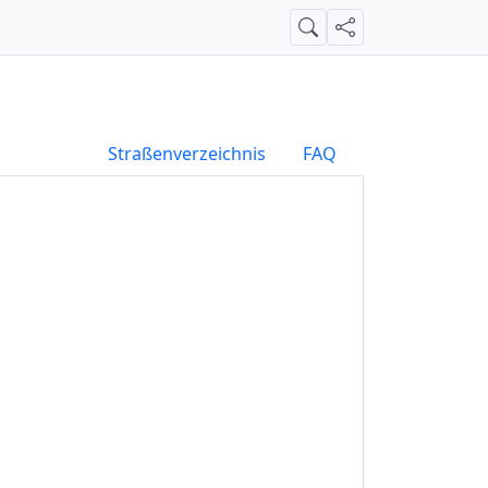
Suche
Teilen
Straßenverzeichnis
FAQ