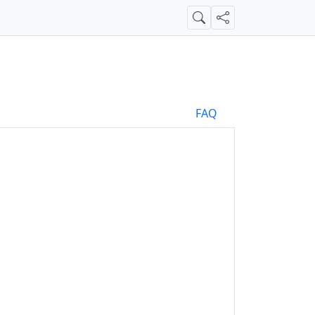
Suche
Teilen
FAQ