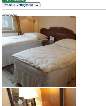
Preise & Verfügbarkeit →