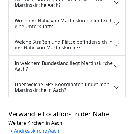
Martinskirche Aach?
Wo in der Nähe von Martinskirche finde ich
eine Unterkunft?
Welche Straßen und Plätze befinden sich in
der Nähe von Martinskirche?
In welchem Bundesland liegt Martinskirche
Aach?
Über welche GPS-Koordinaten findet man
Martinskirche in Aach?
Verwandte Locations in der Nähe
Weitere Kirchen in Aach:
→
Andreaskirche Aach