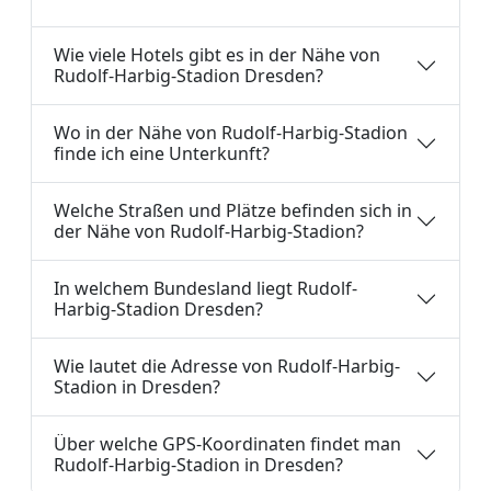
Wie viele Hotels gibt es in der Nähe von
Rudolf-Harbig-Stadion Dresden?
Wo in der Nähe von Rudolf-Harbig-Stadion
finde ich eine Unterkunft?
Welche Straßen und Plätze befinden sich in
der Nähe von Rudolf-Harbig-Stadion?
In welchem Bundesland liegt Rudolf-
Harbig-Stadion Dresden?
Wie lautet die Adresse von Rudolf-Harbig-
Stadion in Dresden?
Über welche GPS-Koordinaten findet man
Rudolf-Harbig-Stadion in Dresden?