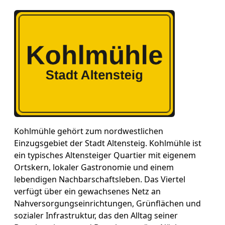
Kohlmühle gehört zum nordwestlichen
Einzugsgebiet der Stadt Altensteig. Kohlmühle ist
ein typisches Altensteiger Quartier mit eigenem
Ortskern, lokaler Gastronomie und einem
lebendigen Nachbarschaftsleben. Das Viertel
verfügt über ein gewachsenes Netz an
Nahversorgungseinrichtungen, Grünflächen und
sozialer Infrastruktur, das den Alltag seiner