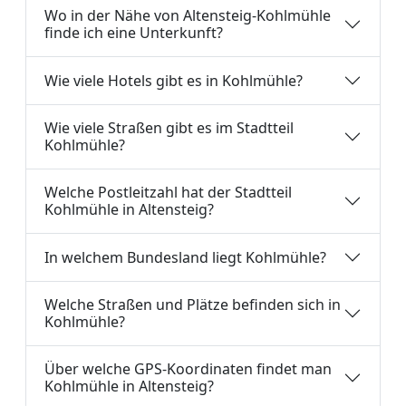
Wo in der Nähe von Altensteig-Kohlmühle
finde ich eine Unterkunft?
Wie viele Hotels gibt es in Kohlmühle?
Wie viele Straßen gibt es im Stadtteil
Kohlmühle?
Welche Postleitzahl hat der Stadtteil
Kohlmühle in Altensteig?
In welchem Bundesland liegt Kohlmühle?
Welche Straßen und Plätze befinden sich in
Kohlmühle?
Über welche GPS-Koordinaten findet man
Kohlmühle in Altensteig?