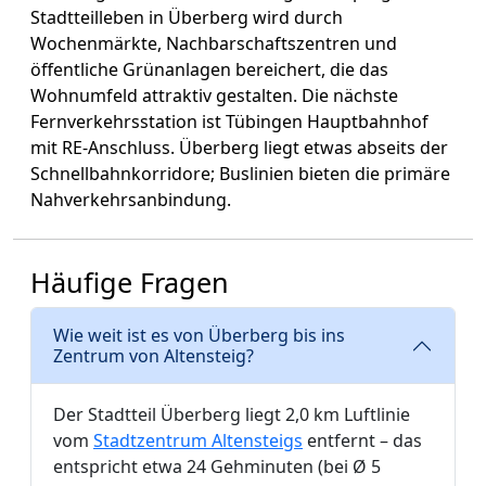
Stadtteilleben in Überberg wird durch
Wochenmärkte, Nachbarschaftszentren und
öffentliche Grünanlagen bereichert, die das
Wohnumfeld attraktiv gestalten. Die nächste
Fernverkehrsstation ist Tübingen Hauptbahnhof
mit RE-Anschluss. Überberg liegt etwas abseits der
Schnellbahnkorridore; Buslinien bieten die primäre
Nahverkehrsanbindung.
Häufige Fragen
Wie weit ist es von Überberg bis ins
Zentrum von Altensteig?
Der Stadtteil Überberg liegt 2,0 km Luftlinie
vom
Stadtzentrum Altensteigs
entfernt – das
entspricht etwa 24 Gehminuten (bei Ø 5