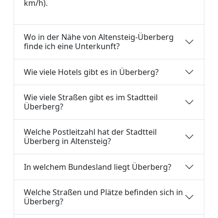
km/h).
Wo in der Nähe von Altensteig-Überberg
finde ich eine Unterkunft?
Wie viele Hotels gibt es in Überberg?
Wie viele Straßen gibt es im Stadtteil
Überberg?
Welche Postleitzahl hat der Stadtteil
Überberg in Altensteig?
In welchem Bundesland liegt Überberg?
Welche Straßen und Plätze befinden sich in
Überberg?