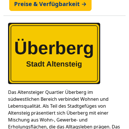
Preise & Verfügbarkeit →
Das Altensteiger Quartier Überberg im
südwestlichen Bereich verbindet Wohnen und
Lebensqualität. Als Teil des Stadtgefüges von
Altensteig präsentiert sich Überberg mit einer
Mischung aus Wohn-, Gewerbe- und
Erholungsflächen, die das Alltagsleben prägen. Das