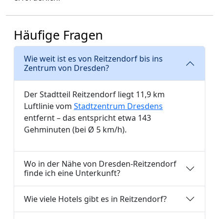
Häufige Fragen
Wie weit ist es von Reitzendorf bis ins
Zentrum von Dresden?
Der Stadtteil Reitzendorf liegt 11,9 km
Luftlinie vom
Stadtzentrum Dresdens
entfernt – das entspricht etwa 143
Gehminuten (bei Ø 5 km/h).
Wo in der Nähe von Dresden-Reitzendorf
finde ich eine Unterkunft?
Wie viele Hotels gibt es in Reitzendorf?