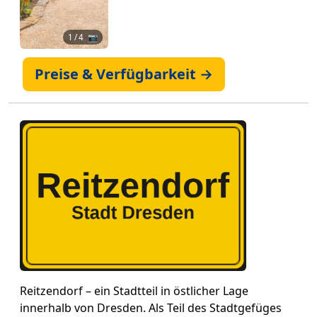
1
/ 4 📷
Preise & Verfügbarkeit →
Reitzendorf – ein Stadtteil in östlicher Lage
innerhalb von Dresden. Als Teil des Stadtgefüges