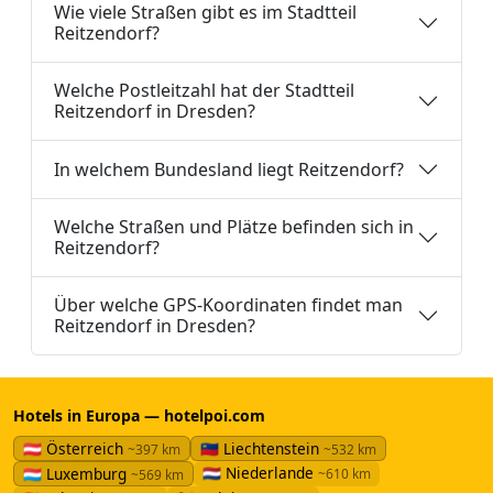
Wie viele Straßen gibt es im Stadtteil
Reitzendorf?
Welche Postleitzahl hat der Stadtteil
Reitzendorf in Dresden?
In welchem Bundesland liegt Reitzendorf?
Welche Straßen und Plätze befinden sich in
Reitzendorf?
Über welche GPS-Koordinaten findet man
Reitzendorf in Dresden?
Hotels in Europa — hotelpoi.com
🇦🇹 Österreich
🇱🇮 Liechtenstein
~397 km
~532 km
🇳🇱 Niederlande
🇱🇺 Luxemburg
~610 km
~569 km