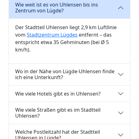
Wie weit ist es von Uhlensen bis ins
Zentrum von Lügde?
Der Stadtteil Uhlensen liegt 2,9 km Luftlinie
vom
Stadtzentrum Lügdes
entfernt – das
entspricht etwa 35 Gehminuten (bei Ø 5
km/h).
Wo in der Nähe von Lügde-Uhlensen finde
ich eine Unterkunft?
Wie viele Hotels gibt es in Uhlensen?
Wie viele Straßen gibt es im Stadtteil
Uhlensen?
Welche Postleitzahl hat der Stadtteil
Uhlensen in Lügde?